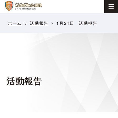
ホーム
活動報告
1月24日 活動報告
活動報告