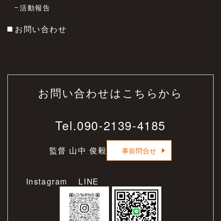
活動報告
お問い合わせ
お問い合わせはこちらから
Tel.
090-2139-4185
監督 山中 俊毅
事前問合せ
Instagram LINE