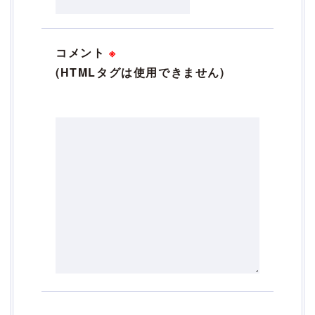
コメント
※
(HTMLタグは使用できません)