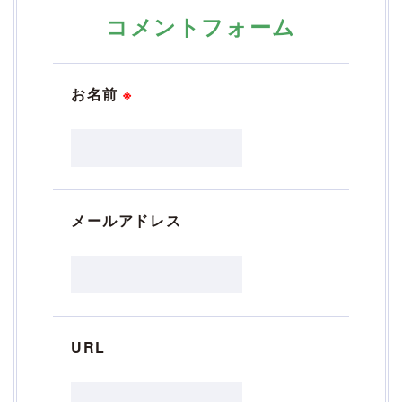
コメントフォーム
お名前
※
メールアドレス
URL