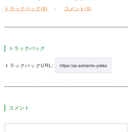
トラックバック(0)
コメント(0)
トラックバック
トラックバックURL:
コメント