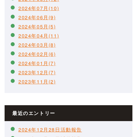
2024年07月(10)
2024年06月(9)
2024年05月(5)
2024年04月(11)
2024年03月(8)
2024年02月(6)
2024年01月(7)
2023年12月(7)
2023年11月(2)
最近のエントリー
2024年12月28日活動報告