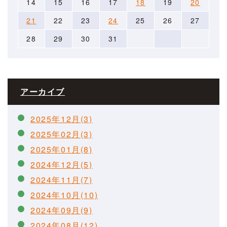
14
15
16
17
18
19
20
21
22
23
24
25
26
27
28
29
30
31
アーカイブ
2025年12月(3)
2025年02月(3)
2025年01月(8)
2024年12月(5)
2024年11月(7)
2024年10月(10)
2024年09月(9)
2024年08月(12)