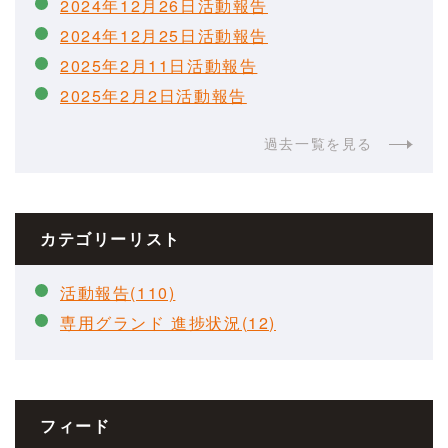
2024年12月26日活動報告
2024年12月25日活動報告
2025年2月11日活動報告
2025年2月2日活動報告
過去一覧を見る
カテゴリーリスト
活動報告(110)
専用グランド 進捗状況(12)
フィード