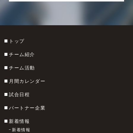
トップ
チーム紹介
チーム活動
月間カレンダー
試合日程
パートナー企業
新着情報
新着情報