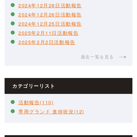
2024年12月28日活動報告
2024年12月26日活動報告
2024年12月25日活動報告
2025年2月11日活動報告
2025年2月2日活動報告
過去一覧を見る
カテゴリーリスト
活動報告(110)
専用グランド 進捗状況(12)