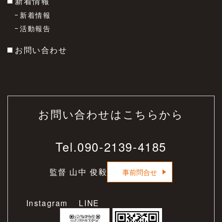
新着情報
新着情報
活動報告
お問い合わせ
お問い合わせはこちらから
Tel.
090-2139-4185
監督 山中 俊毅
事前問合せ
Instagram LINE