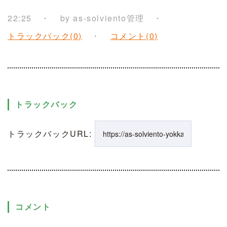
22:25
by
as-solviento管理
トラックバック(0)
コメント(0)
トラックバック
トラックバックURL:
コメント