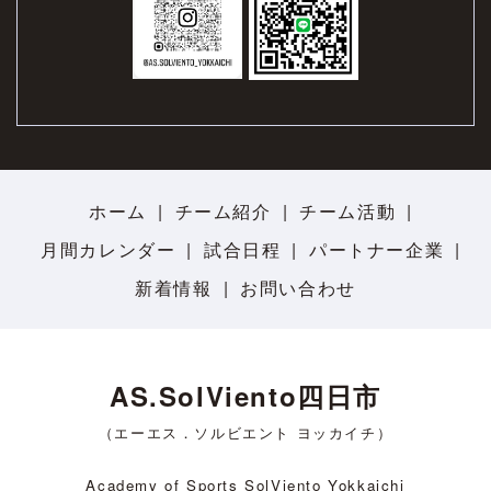
ホーム
チーム紹介
チーム活動
月間カレンダー
試合日程
パートナー企業
新着情報
お問い合わせ
AS.SolViento四日市
（エーエス．ソルビエント ヨッカイチ）
Academy of Sports SolViento Yokkaichi