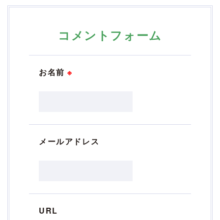
コメントフォーム
お名前
※
メールアドレス
URL