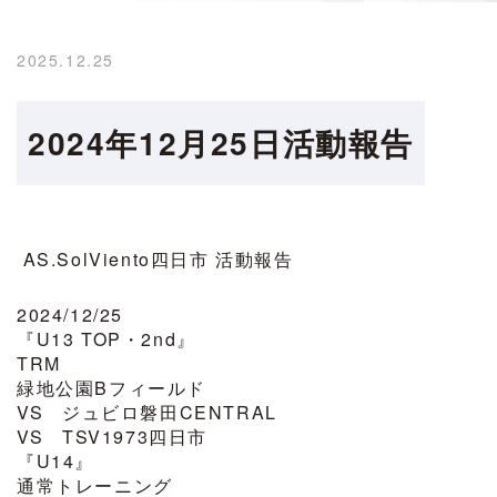
2025.12.25
2024年12月25日活動報告
AS.SolViento四日市 活動報告
2024/12/25
『U13 TOP・2nd』
TRM
緑地公園Bフィールド
VS ジュビロ磐田CENTRAL
VS TSV1973四日市
『U14』
通常トレーニング