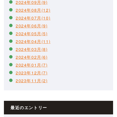
2024年09月(9)
2024年08月(12)
2024年07月(10)
2024年06月(9)
2024年05月(5)
2024年04月(11)
2024年03月(8)
2024年02月(6)
2024年01月(7)
2023年12月(7)
2023年11月(2)
最近のエントリー