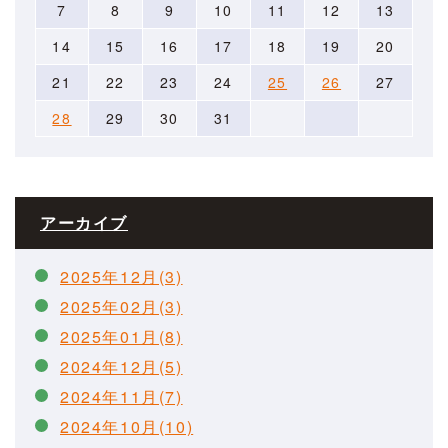
7
8
9
10
11
12
13
14
15
16
17
18
19
20
21
22
23
24
25
26
27
28
29
30
31
アーカイブ
2025年12月(3)
2025年02月(3)
2025年01月(8)
2024年12月(5)
2024年11月(7)
2024年10月(10)