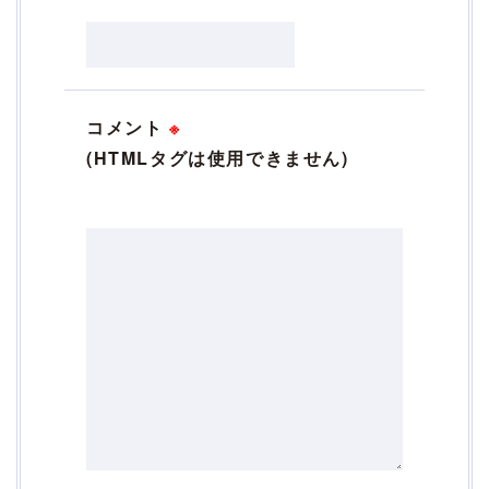
コメント
※
(HTMLタグは使用できません)