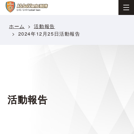
ホーム
活動報告
2024年12月25日活動報告
活動報告