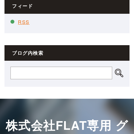
フィード
RSS
ブログ内検索
株式会社FLAT専用 グ