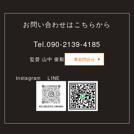
お問い合わせはこちらから
Tel.
090-2139-4185
監督 山中 俊毅
事前問合せ
Instagram LINE