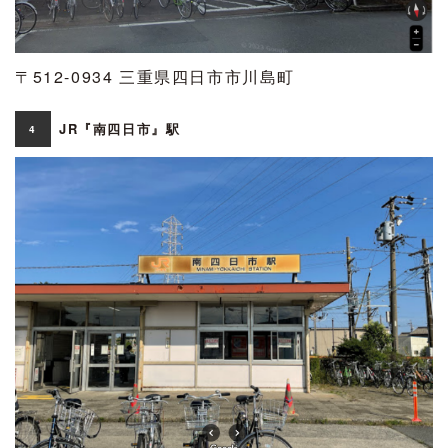
〒512-0934 三重県四日市市川島町
JR『南四日市』駅
4