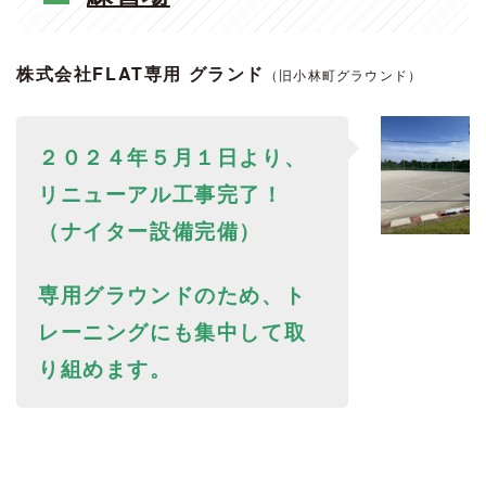
株式会社FLAT専用 グランド
（旧小林町グラウンド）
２０２４年５月１日より、
リニューアル工事完了！
（ナイター設備完備）
専用グラウンドのため、ト
レーニングにも集中して取
り組めます。