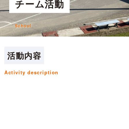
チーム活動
School
活動内容
Activity description