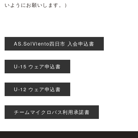
いようにお願いします。）
AS.SolViento四日市 入会申込書
U-15 ウェア申込書
U-12 ウェア申込書
チームマイクロバス利用承諾書