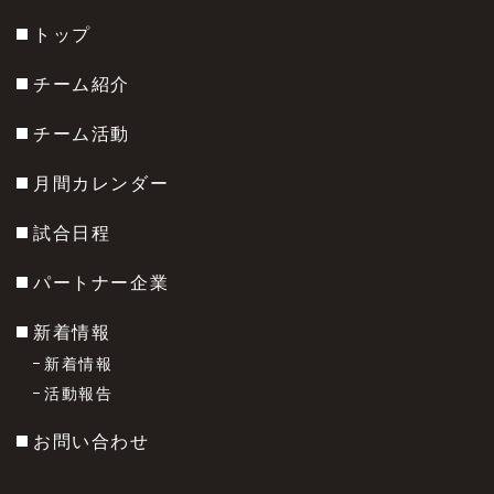
トップ
チーム紹介
チーム活動
月間カレンダー
試合日程
パートナー企業
新着情報
新着情報
活動報告
お問い合わせ