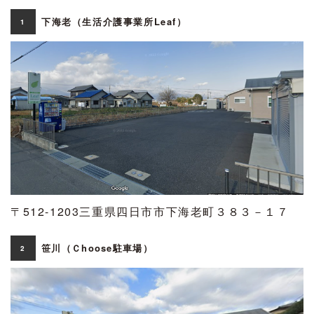
下海老（生活介護事業所Leaf）
1
〒512-1203三重県四日市市下海老町３８３－１７
笹川（Ｃhoose駐車場）
2