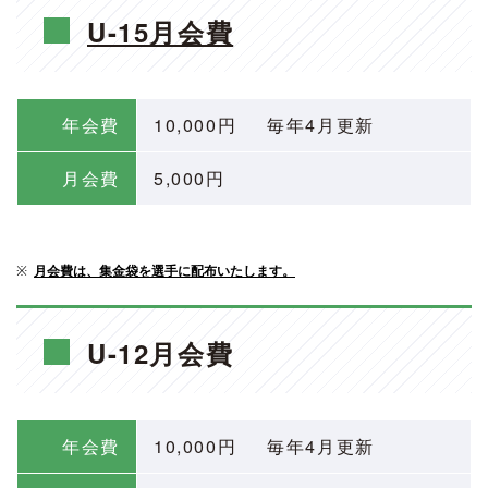
U-15月会費
年会費
10,000円 毎年4月更新
月会費
5,000円
※
月会費は、集金袋を選手に配布いたします。
U-12月会費
年会費
10,000円 毎年4月更新