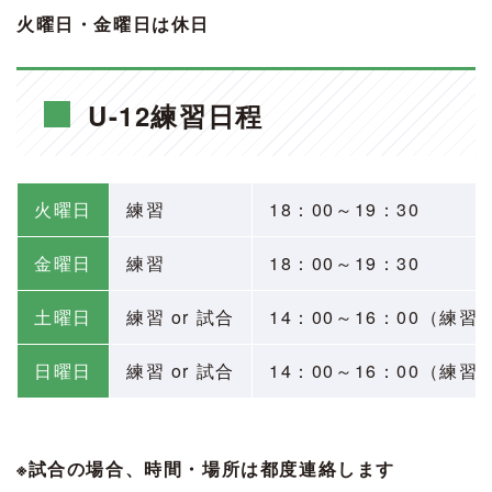
火曜日・金曜日は休日
U-12練習日程
火曜日
練習
18：00～19：30
金曜日
練習
18：00
～19：30
土曜日
練習 or 試合
14：00～16：00（練習
日曜日
練習 or 試合
14：00～16：00（練習
※試合の場合、時間・場所は都度連絡します