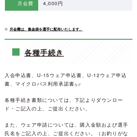
月会費
4,000円
※
月会費は、集金袋を選手に配布いたします。
各種手続き
入会申込書、U-15ウェア申込書、
U-12ウェア申込
書
、マイクロバス利用承諾書
など
各種手続き書類については、下記よりダウンロー
ド・ご記入の上、ご提出ください。
また、ウェア申請については、購入金額および選手
氏名をご記入の上、ご提出ください。（お釣りがな