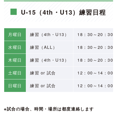
U-15（4th・U13）練習日程
月曜日
練習（4th・U13）
18：30～20：30
水曜日
練習（ALL）
18：30～20：30
木曜日
練習（4th・U13）
18：30～20：30
土曜日
練習 or 試合
12：00～14：0
日曜日
練習 or 試合
12：00～14：0
※試合の場合、時間・場所は都度連絡します