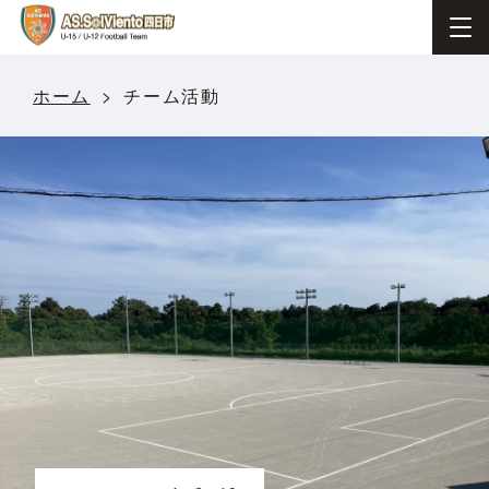
ホーム
チーム活動