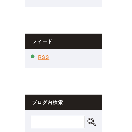
フィード
RSS
ブログ内検索