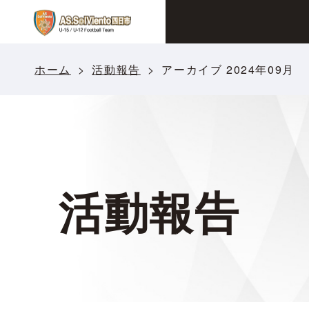
ホーム
活動報告
アーカイブ 2024年09月
活動報告