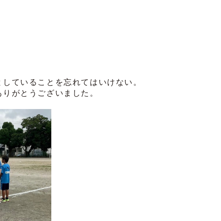
としていることを忘れてはいけない。
ありがとうございました。
。