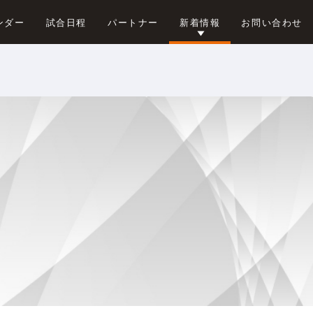
ンダー
試合日程
パートナー
新着情報
お問い合わせ