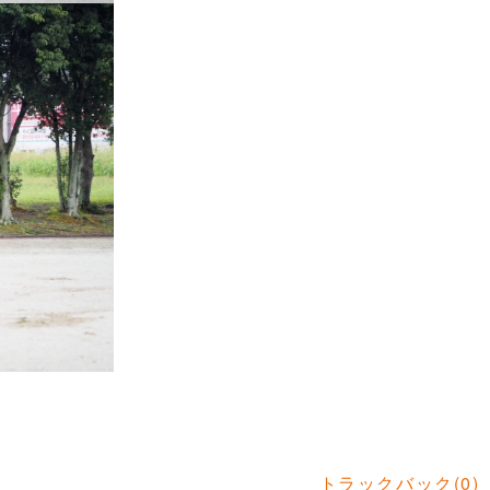
トラックバック(0)