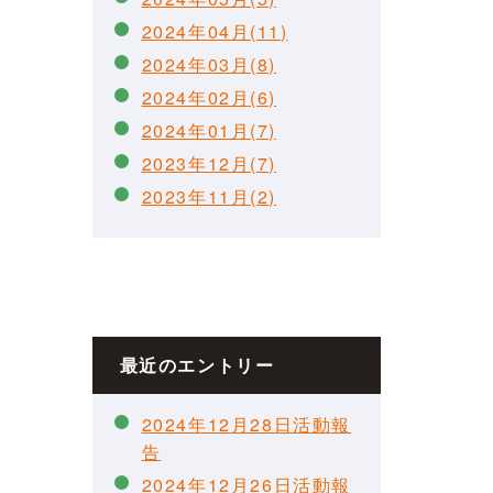
2024年04月(11)
2024年03月(8)
2024年02月(6)
2024年01月(7)
2023年12月(7)
2023年11月(2)
最近のエントリー
2024年12月28日活動報
告
2024年12月26日活動報