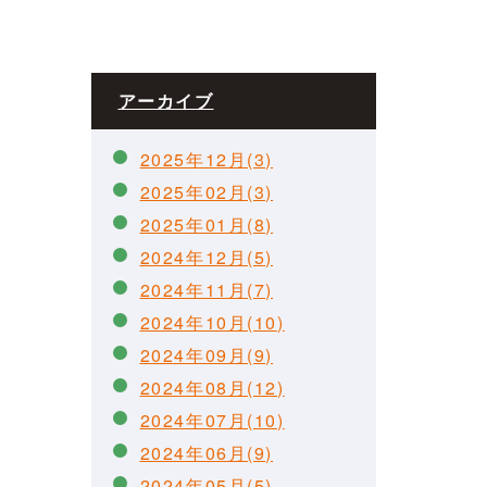
アーカイブ
2025年12月(3)
2025年02月(3)
2025年01月(8)
2024年12月(5)
2024年11月(7)
2024年10月(10)
2024年09月(9)
2024年08月(12)
2024年07月(10)
2024年06月(9)
2024年05月(5)