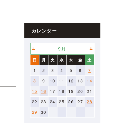
カレンダー
«
»
9月
日
月
火
水
木
金
土
1
2
3
4
5
6
7
8
9
10
11
12
13
14
15
16
17
18
19
20
21
22
23
24
25
26
27
28
29
30