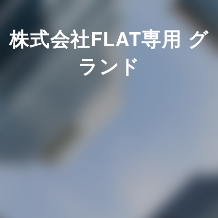
株式会社FLAT専用 グ
ランド