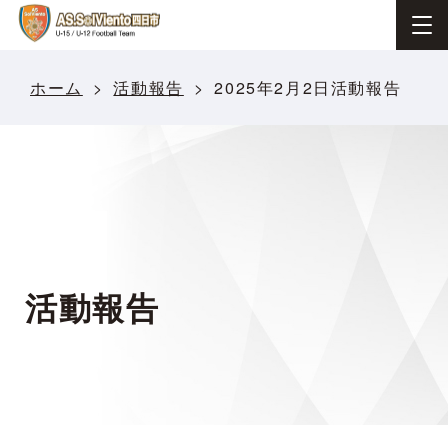
ホーム
活動報告
2025年2月2日活動報告
活動報告